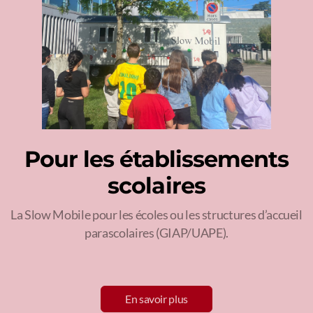
Pour les établissements
scolaires
La Slow Mobile pour les écoles ou les structures d’accueil
parascolaires (GIAP/UAPE).
En savoir plus