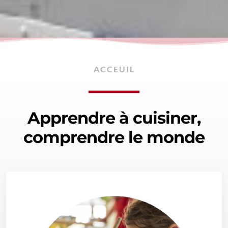
ACCEUIL
Apprendre à cuisiner,
comprendre le monde