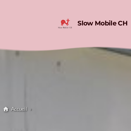
Slow Mobile CH
Accueil