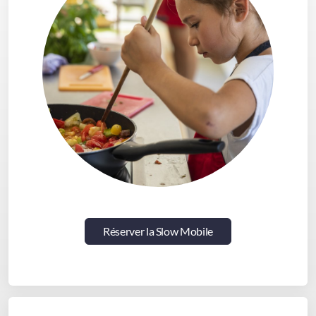
Réserver la Slow Mobile