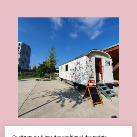
Pour les foires, marchés et
Ce site peut utiliser des cookies et des scripts