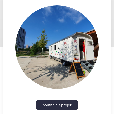
Soutenir le projet