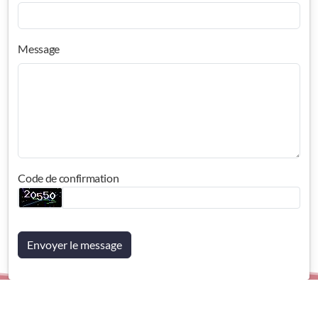
Message
Code de confirmation
Envoyer le message