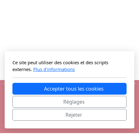
Ce site peut utiliser des cookies et des scripts
externes.
Plus d'informations
Accepter tous les cookies
Réglages
Rejeter
Slow Mobil CH