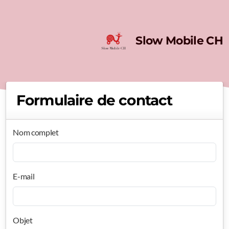
Slow Mobile CH
Formulaire de contact
Nom complet
E-mail
Objet